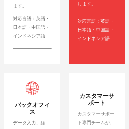
します。
ます。
対応言語：英語・
対応言語：英語・
日本語・中国語・
日本語・中国語・
インドネシア語
インドネシア語
カスタマーサ
ポート
バックオフィ
ス
カスタマーサポー
ト専門チームが、
データ入力、経