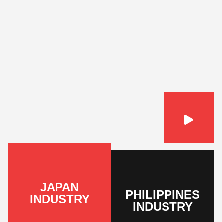
JAPAN
PHILIPPINES
INDUSTRY
INDUSTRY