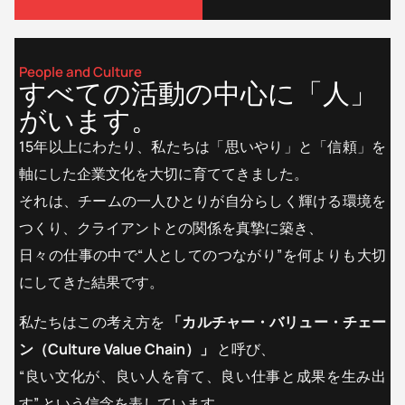
People and Culture
すべての活動の中心に「人」
がいます。
15年以上にわたり、私たちは「思いやり」と「信頼」を
軸にした企業文化を大切に育ててきました。
それは、チームの一人ひとりが自分らしく輝ける環境を
つくり、クライアントとの関係を真摯に築き、
日々の仕事の中で“人としてのつながり”を何よりも大切
にしてきた結果です。
私たちはこの考え方を
「カルチャー・バリュー・チェー
ン（
Culture Value Chain
）」
と呼び、
“良い文化が、良い人を育て、良い仕事と成果を生み出
す” という信念を表しています。