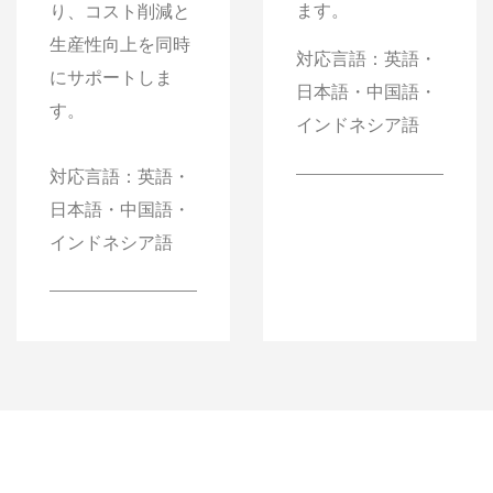
ます。
り、コスト削減と
生産性向上を同時
対応言語：英語・
にサポートしま
日本語・中国語・
す。
インドネシア語
対応言語：英語・
日本語・中国語・
インドネシア語