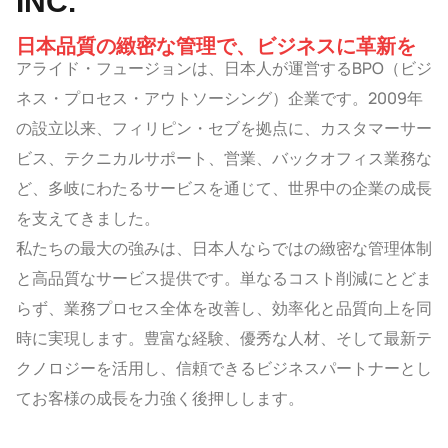
INC.
日本品質の緻密な管理で、ビジネスに革新を
アライド・フュージョンは、日本人が運営するBPO（ビジ
ネス・プロセス・アウトソーシング）企業です。2009年
の設立以来、フィリピン・セブを拠点に、カスタマーサー
ビス、テクニカルサポート、営業、バックオフィス業務な
ど、多岐にわたるサービスを通じて、世界中の企業の成長
を支えてきました。
私たちの最大の強みは、日本人ならではの緻密な管理体制
と高品質なサービス提供です。単なるコスト削減にとどま
らず、業務プロセス全体を改善し、効率化と品質向上を同
時に実現します。豊富な経験、優秀な人材、そして最新テ
クノロジーを活用し、信頼できるビジネスパートナーとし
てお客様の成長を力強く後押しします。